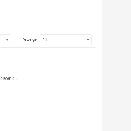
Anzeige
bieten d..