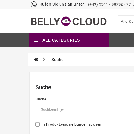
Rufen Sie uns an unter:
(+49) 9544 / 98792 - 77
Alle Ka
ALL CATEGORIES
Suche
Suche
Suche
In Produktbeschreibungen suchen