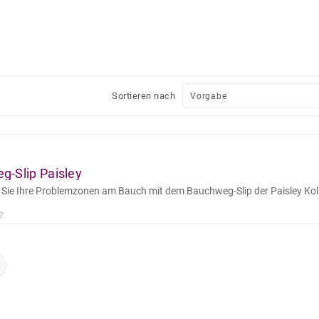
Sortieren nach
g-Slip Paisley
Sie Ihre Problemzonen am Bauch mit dem Bauchweg-Slip der Paisley Kolle