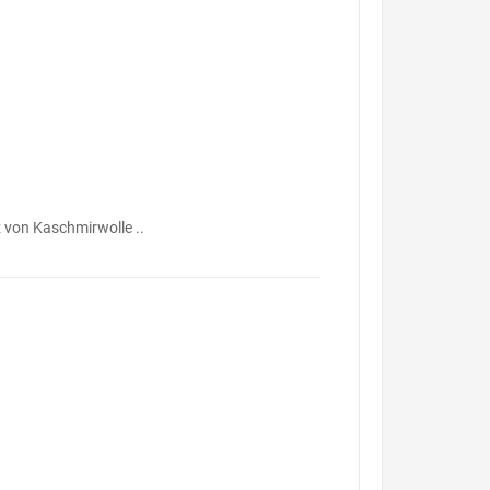
 von Kaschmirwolle ..