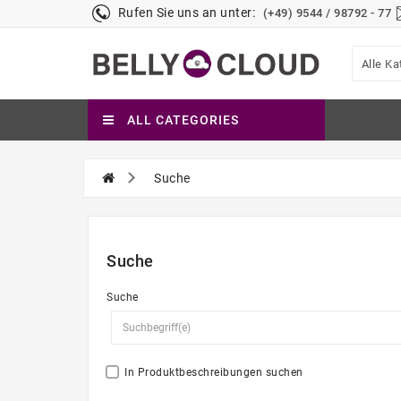
Rufen Sie uns an unter:
(+49) 9544 / 98792 - 77
Alle Ka
ALL CATEGORIES
Suche
Suche
Suche
In Produktbeschreibungen suchen