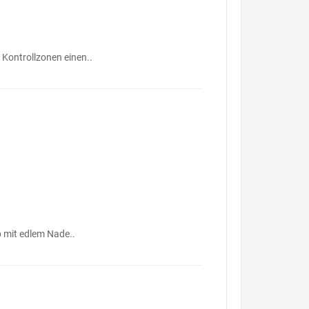
Kontrollzonen einen..
p mit edlem Nade..