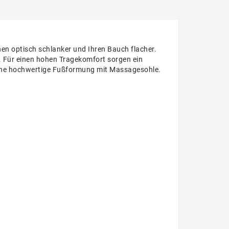
en optisch schlanker und Ihren Bauch flacher.
. Für einen hohen Tragekomfort sorgen ein
eine hochwertige Fußformung mit Massagesohle.