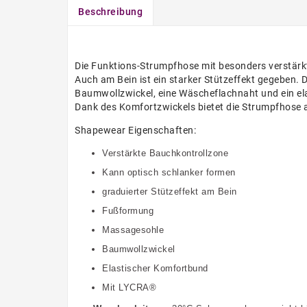
Beschreibung
Die Funktions-Strumpfhose mit besonders verstärkt
Auch am Bein ist ein starker Stützeffekt gegeben.
Baumwollzwickel, eine Wäscheflachnaht und ein e
Dank des Komfortzwickels bietet die Strumpfhose
Shapewear Eigenschaften:
Verstärkte Bauchkontrollzone
Kann optisch schlanker formen
graduierter Stützeffekt am Bein
Fußformung
Massagesohle
Baumwollzwickel
Elastischer Komfortbund
Mit LYCRA®