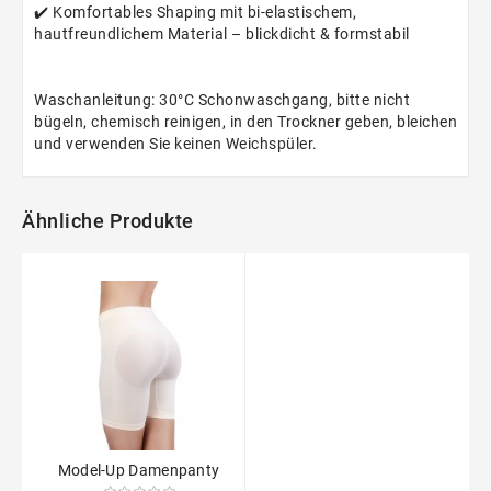
✔️
Komfortables Shaping mit bi-elastischem,
hautfreundlichem Material – blickdicht & formstabil
Waschanleitung: 30°C Schonwaschgang, bitte nicht
bügeln, chemisch reinigen, in den Trockner geben, bleichen
und verwenden Sie keinen Weichspüler.
Ähnliche Produkte
Model-Up Damenpanty