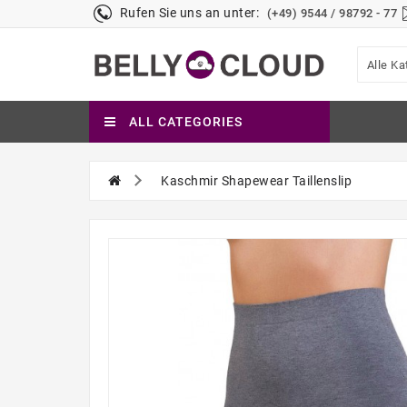
Rufen Sie uns an unter:
(+49) 9544 / 98792 - 77
Alle Ka
ALL CATEGORIES
Kaschmir Shapewear Taillenslip