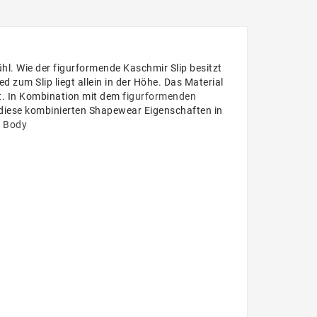
l. Wie der figurformende Kaschmir Slip besitzt
 zum Slip liegt allein in der Höhe. Das Material
rt. In Kombination mit dem
figurformenden
 diese kombinierten Shapewear Eigenschaften in
 Body