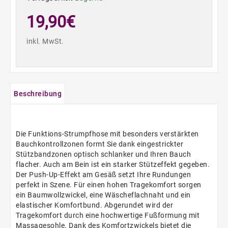
19,90€
inkl. MwSt.
Beschreibung
Die Funktions-Strumpfhose mit besonders verstärkten
Bauchkontrollzonen formt Sie dank eingestrickter
Stützbandzonen optisch schlanker und Ihren Bauch
flacher. Auch am Bein ist ein starker Stützeffekt gegeben.
Der Push-Up-Effekt am Gesäß setzt Ihre Rundungen
perfekt in Szene. Für einen hohen Tragekomfort sorgen
ein Baumwollzwickel, eine Wäscheflachnaht und ein
elastischer Komfortbund. Abgerundet wird der
Tragekomfort durch eine hochwertige Fußformung mit
Massagesohle. Dank des Komfortzwickels bietet die