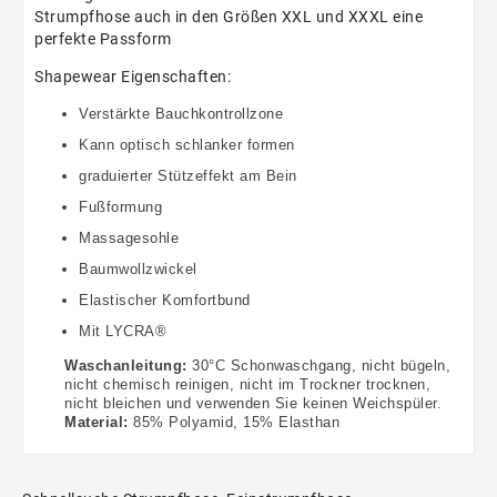
Strumpfhose auch in den Größen XXL und XXXL eine
perfekte Passform
Shapewear Eigenschaften:
Verstärkte Bauchkontrollzone
Kann optisch schlanker formen
graduierter Stützeffekt am Bein
Fußformung
Massagesohle
Baumwollzwickel
Elastischer Komfortbund
Mit LYCRA®
Waschanleitung:
30°C Schonwaschgang, nicht bügeln,
nicht chemisch reinigen, nicht im Trockner trocknen,
nicht bleichen
und verwenden Sie keinen Weichspüler
.
Material:
85% Polyamid, 15% Elasthan